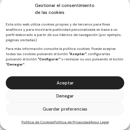
Gestionar el consentimiento
de las cookies
Este sitio web utiliza cookies propias y de terceros para fines
analíticos y para mostrarle publicidad personalizada en base a un
perfil elaborado a partir de sus hábitos de navegación (por ejemplo,
páginas visitadas).
Para más información consulte la
política cookies
. Puede aceptar
todas las cookies pulsando el botón
"Aceptar"
, configurarlas
pulsando el botón
"Configurar"
o rechazar su uso pulsando el botón
“Denegar”
.
Aceptar
Denegar
Guardar preferencias
Política de Cookies
Política de Privacidad
Aviso Legal