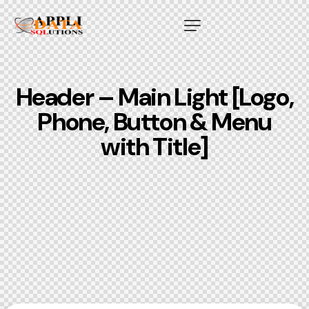
Header – Main Light [Logo,
Phone, Button & Menu
with Title]