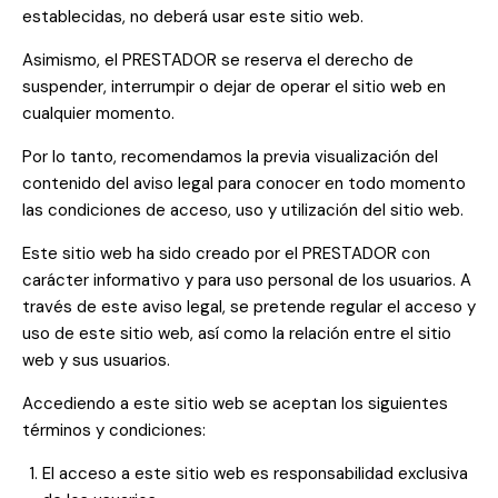
establecidas, no deberá usar este sitio web.
Asimismo, el PRESTADOR se reserva el derecho de
suspender, interrumpir o dejar de operar el sitio web en
cualquier momento.
Por lo tanto, recomendamos la previa visualización del
contenido del aviso legal para conocer en todo momento
las condiciones de acceso, uso y utilización del sitio web.
Este sitio web ha sido creado por el PRESTADOR con
carácter informativo y para uso personal de los usuarios. A
través de este aviso legal, se pretende regular el acceso y
uso de este sitio web, así como la relación entre el sitio
web y sus usuarios.
Accediendo a este sitio web se aceptan los siguientes
términos y condiciones:
El acceso a este sitio web es responsabilidad exclusiva