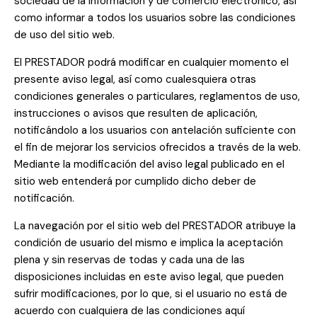
sociedad de la información y de comercio electrónico, así
como informar a todos los usuarios sobre las condiciones
de uso del sitio web.
El PRESTADOR podrá modificar en cualquier momento el
presente aviso legal, así como cualesquiera otras
condiciones generales o particulares, reglamentos de uso,
instrucciones o avisos que resulten de aplicación,
notificándolo a los usuarios con antelación suficiente con
el fin de mejorar los servicios ofrecidos a través de la web.
Mediante la modificación del aviso legal publicado en el
sitio web entenderá por cumplido dicho deber de
notificación.
La navegación por el sitio web del PRESTADOR atribuye la
condición de usuario del mismo e implica la aceptación
plena y sin reservas de todas y cada una de las
disposiciones incluidas en este aviso legal, que pueden
sufrir modificaciones, por lo que, si el usuario no está de
acuerdo con cualquiera de las condiciones aquí