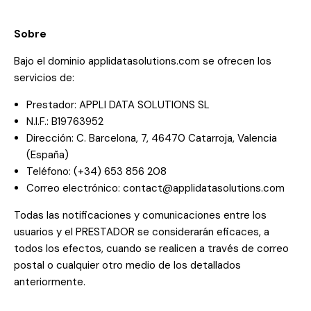
Sobre
Bajo el dominio applidatasolutions.com se ofrecen los
servicios de:
Prestador: APPLI DATA SOLUTIONS SL
N.I.F.: B19763952
Dirección: C. Barcelona, 7, 46470 Catarroja, Valencia
(España)
Teléfono: (+34) 653 856 208
Correo electrónico: contact@applidatasolutions.com
Todas las notificaciones y comunicaciones entre los
usuarios y el PRESTADOR se considerarán eficaces, a
todos los efectos, cuando se realicen a través de correo
postal o cualquier otro medio de los detallados
anteriormente.