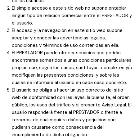
de los usuarios.
El simple acceso a este sitio web no supone entablar
ningún tipo de relación comercial entre el PRESTADOR y
el usuario.
El acceso y la navegación en este sitio web supone
aceptar y conocer las advertencias legales,
condiciones y términos de uso contenidas en ella.
El PRESTADOR puede ofrecer servicios que podrán
encontrarse sometidos a unas condiciones particulares
propias que, según los casos, sustituyan, completen y/o
modifiquen las presentes condiciones, y sobre las
cuales se informará al usuario en cada caso concreto.
El usuario se obliga a hacer un uso correcto del sitio
web de conformidad con las leyes, la buena fe, el orden
público, los usos del tráfico y el presente Aviso Legal. El
usuario responderá frente al PRESTADOR o frente a
terceros, de cualesquiera daños y perjuicios que
pudieran causarse como consecuencia del
incumplimiento de dicha obligación.