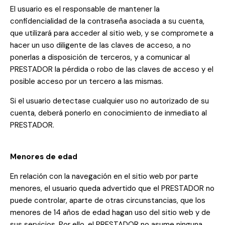
El usuario es el responsable de mantener la
confidencialidad de la contraseña asociada a su cuenta,
que utilizará para acceder al sitio web, y se compromete a
hacer un uso diligente de las claves de acceso, a no
ponerlas a disposición de terceros, y a comunicar al
PRESTADOR la pérdida o robo de las claves de acceso y el
posible acceso por un tercero a las mismas.
Si el usuario detectase cualquier uso no autorizado de su
cuenta, deberá ponerlo en conocimiento de inmediato al
PRESTADOR.
Menores de edad
En relación con la navegación en el sitio web por parte
menores, el usuario queda advertido que el PRESTADOR no
puede controlar, aparte de otras circunstancias, que los
menores de 14 años de edad hagan uso del sitio web y de
sus servicios. Por ello, el PRESTADOR no asume ninguna