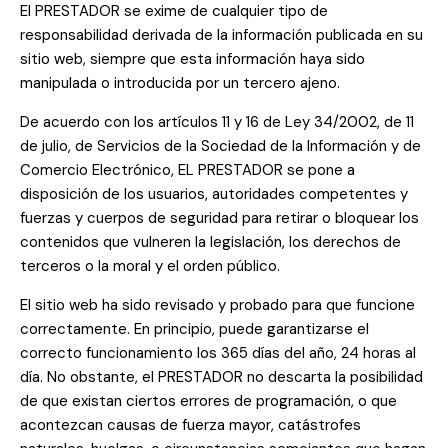
El PRESTADOR se exime de cualquier tipo de
responsabilidad derivada de la información publicada en su
sitio web, siempre que esta información haya sido
manipulada o introducida por un tercero ajeno.
De acuerdo con los artículos 11 y 16 de Ley 34/2002, de 11
de julio, de Servicios de la Sociedad de la Información y de
Comercio Electrónico, EL PRESTADOR se pone a
disposición de los usuarios, autoridades competentes y
fuerzas y cuerpos de seguridad para retirar o bloquear los
contenidos que vulneren la legislación, los derechos de
terceros o la moral y el orden público.
El sitio web ha sido revisado y probado para que funcione
correctamente. En principio, puede garantizarse el
correcto funcionamiento los 365 días del año, 24 horas al
día. No obstante, el PRESTADOR no descarta la posibilidad
de que existan ciertos errores de programación, o que
acontezcan causas de fuerza mayor, catástrofes