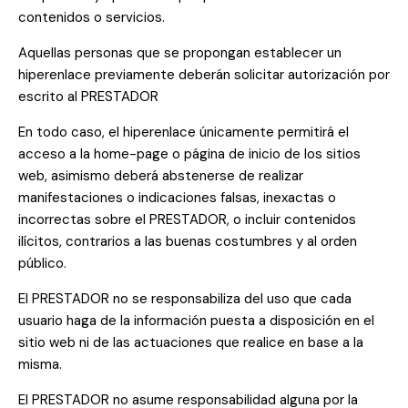
contenidos o servicios.
Aquellas personas que se propongan establecer un
hiperenlace previamente deberán solicitar autorización por
escrito al PRESTADOR
En todo caso, el hiperenlace únicamente permitirá el
acceso a la home-page o página de inicio de los sitios
web, asimismo deberá abstenerse de realizar
manifestaciones o indicaciones falsas, inexactas o
incorrectas sobre el PRESTADOR, o incluir contenidos
ilícitos, contrarios a las buenas costumbres y al orden
público.
El PRESTADOR no se responsabiliza del uso que cada
usuario haga de la información puesta a disposición en el
sitio web ni de las actuaciones que realice en base a la
misma.
El PRESTADOR no asume responsabilidad alguna por la