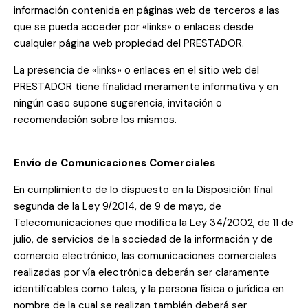
información contenida en páginas web de terceros a las
que se pueda acceder por «links» o enlaces desde
cualquier página web propiedad del PRESTADOR.
La presencia de «links» o enlaces en el sitio web del
PRESTADOR tiene finalidad meramente informativa y en
ningún caso supone sugerencia, invitación o
recomendación sobre los mismos.
Envío de Comunicaciones Comerciales
En cumplimiento de lo dispuesto en la Disposición final
segunda de la Ley 9/2014, de 9 de mayo, de
Telecomunicaciones que modifica la Ley 34/2002, de 11 de
julio, de servicios de la sociedad de la información y de
comercio electrónico, las comunicaciones comerciales
realizadas por vía electrónica deberán ser claramente
identificables como tales, y la persona física o jurídica en
nombre de la cual se realizan también deberá ser