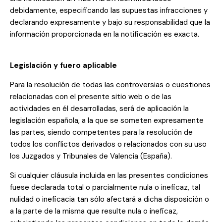
debidamente, especificando las supuestas infracciones y
declarando expresamente y bajo su responsabilidad que la
información proporcionada en la notificación es exacta.
Legislación y fuero aplicable
Para la resolución de todas las controversias o cuestiones
relacionadas con el presente sitio web o de las
actividades en él desarrolladas, será de aplicación la
legislación española, a la que se someten expresamente
las partes, siendo competentes para la resolución de
todos los conflictos derivados o relacionados con su uso
los Juzgados y Tribunales de Valencia (España).
Si cualquier cláusula incluida en las presentes condiciones
fuese declarada total o parcialmente nula o ineficaz, tal
nulidad o ineficacia tan sólo afectará a dicha disposición o
a la parte de la misma que resulte nula o ineficaz,