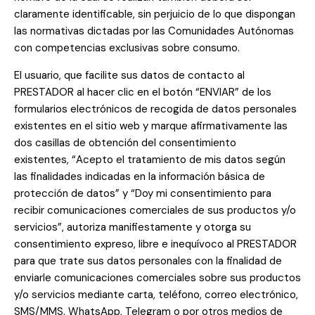
claramente identificable, sin perjuicio de lo que dispongan
las normativas dictadas por las Comunidades Autónomas
con competencias exclusivas sobre consumo.
El usuario, que facilite sus datos de contacto al
PRESTADOR al hacer clic en el botón “ENVIAR” de los
formularios electrónicos de recogida de datos personales
existentes en el sitio web y marque afirmativamente las
dos casillas de obtención del consentimiento
existentes, “Acepto el tratamiento de mis datos según
las finalidades indicadas en la información básica de
protección de datos” y “Doy mi consentimiento para
recibir comunicaciones comerciales de sus productos y/o
servicios”, autoriza manifiestamente y otorga su
consentimiento expreso, libre e inequívoco al PRESTADOR
para que trate sus datos personales con la finalidad de
enviarle comunicaciones comerciales sobre sus productos
y/o servicios mediante carta, teléfono, correo electrónico,
SMS/MMS, WhatsApp, Telegram o por otros medios de