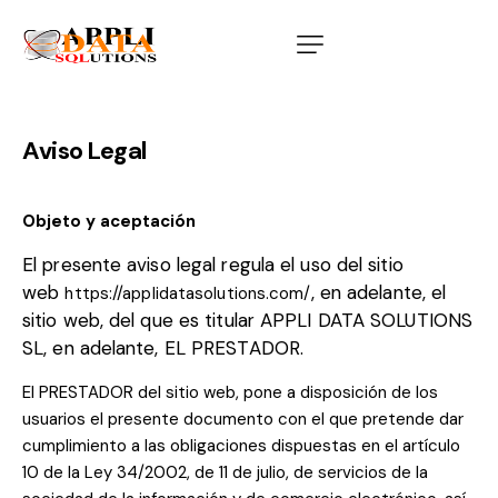
Aviso Legal
Objeto y aceptación
El presente aviso legal regula el uso del sitio
web
, en adelante, el
https://applidatasolutions.com/
sitio web, del que es
titular
APPLI DATA SOLUTIONS
SL, en adelante, EL PRESTADOR.
El PRESTADOR del sitio web, pone a disposición de los
usuarios el presente documento con el que pretende dar
cumplimiento a las obligaciones dispuestas en el artículo
10 de la Ley 34/2002, de 11 de julio, de servicios de la