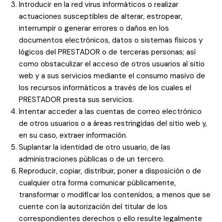
Introducir en la red virus informáticos o realizar
actuaciones susceptibles de alterar, estropear,
interrumpir o generar errores o daños en los
documentos electrónicos, datos o sistemas físicos y
lógicos del PRESTADOR o de terceras personas; así
como obstaculizar el acceso de otros usuarios al sitio
web y a sus servicios mediante el consumo masivo de
los recursos informáticos a través de los cuales el
PRESTADOR presta sus servicios.
Intentar acceder a las cuentas de correo electrónico
de otros usuarios o a áreas restringidas del sitio web y,
en su caso, extraer información.
Suplantar la identidad de otro usuario, de las
administraciones públicas o de un tercero.
Reproducir, copiar, distribuir, poner a disposición o de
cualquier otra forma comunicar públicamente,
transformar o modificar los contenidos, a menos que se
cuente con la autorización del titular de los
correspondientes derechos o ello resulte legalmente