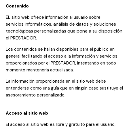
Contenido
EL sitio web ofrece información al usuario sobre
informáticos, análisis de datos y soluciones
servicios
tecnológicas personalizadas
que pone a su disposición
el PRESTADOR.
Los contenidos se hallan disponibles para el público en
general facilitando el acceso a la información y servicios
proporcionados por el PRESTADOR, intentando en todo
momento mantenerla actualizada.
La información proporcionada en el sitio web debe
entenderse como una guía que en ningún caso sustituye el
asesoramiento personalizado.
Acceso al sitio web
El acceso al sitio web es libre y gratuito para el usuario,