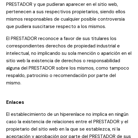
PRESTADOR y que pudieran aparecer en el sitio web,
pertenecen a sus respectivos propietarios, siendo ellos
mismos responsables de cualquier posible controversia
que pudiera suscitarse respecto a los mismos.
El PRESTADOR reconoce a favor de sus titulares los
correspondientes derechos de propiedad industrial e
intelectual, no implicando su sola mención o aparición en el
sitio web la existencia de derechos o responsabilidad
alguna del PRESTADOR sobre los mismos, como tampoco
respaldo, patrocinio o recomendación por parte del
mismo.
Enlaces
El establecimiento de un hiperenlace no implica en ningún
caso la existencia de relaciones entre el PRESTADOR y el
propietario del sitio web en la que se establezca, ni la
aceptación y aprobación por parte del PRESTADOR de sus