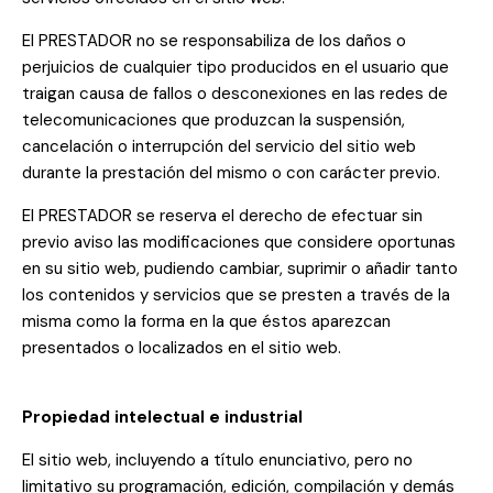
El PRESTADOR no se responsabiliza de los daños o
perjuicios de cualquier tipo producidos en el usuario que
traigan causa de fallos o desconexiones en las redes de
telecomunicaciones que produzcan la suspensión,
cancelación o interrupción del servicio del sitio web
durante la prestación del mismo o con carácter previo.
El PRESTADOR se reserva el derecho de efectuar sin
previo aviso las modificaciones que considere oportunas
en su sitio web, pudiendo cambiar, suprimir o añadir tanto
los contenidos y servicios que se presten a través de la
misma como la forma en la que éstos aparezcan
presentados o localizados en el sitio web.
Propiedad intelectual e industrial
El sitio web, incluyendo a título enunciativo, pero no
limitativo su programación, edición, compilación y demás