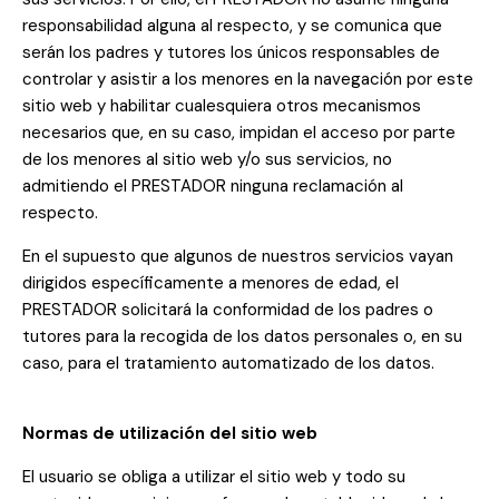
responsabilidad alguna al respecto, y se comunica que
serán los padres y tutores los únicos responsables de
controlar y asistir a los menores en la navegación por este
sitio web y habilitar cualesquiera otros mecanismos
necesarios que, en su caso, impidan el acceso por parte
de los menores al sitio web y/o sus servicios, no
admitiendo el PRESTADOR ninguna reclamación al
respecto.
En el supuesto que algunos de nuestros servicios vayan
dirigidos específicamente a menores de edad, el
PRESTADOR solicitará la conformidad de los padres o
tutores para la recogida de los datos personales o, en su
caso, para el tratamiento automatizado de los datos.
Normas de utilización del sitio web
El usuario se obliga a utilizar el sitio web y todo su