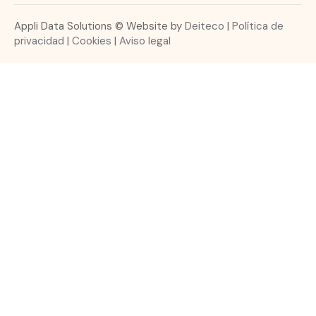
Appli Data Solutions © Website by
Deiteco
|
Política de
privacidad
|
Cookies
|
Aviso legal