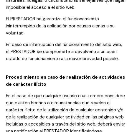
naturales, huelgas, o circunstancias semejantes que hagan
imposible el acceso a el sitio web.
El PRESTADOR no garantiza el funcionamiento
ininterrumpido de la aplicación por causas ajenas a su
voluntad.
En caso de interrupción del funcionamiento del sitio web,
el PRESTADOR se compromete a devolverlo a un buen
estado de funcionamiento a la mayor brevedad posible.
Procedimiento en caso de realización de actividades
de carácter ilícito
En el caso de que cualquier usuario o un tercero considere
que existen hechos o circunstancias que revelen el
carácter ilícito de la utilización de cualquier contenido y/o
de la realización de cualquier actividad en las páginas web
incluidas o accesibles a través del sitio web, deberá enviar
una notificación al PRESTADOR identificándose