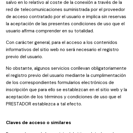
salvo en lo relativo al coste de la conexión a través de la
red de telecomunicaciones suministrada por el proveedor
de acceso contratado por el usuario e implica sin reservas
la aceptación de las presentes condiciones de uso que el
usuario afirma comprender en su totalidad.
Con carácter general, para el acceso a los contenidos
informativos del sitio web no será necesario el registro
previo del usuario.
No obstante, algunos servicios conllevan obligatoriamente
el registro previo del usuario mediante la cumplimentación
de los correspondientes formularios electrónicos de
inscripción que para ello se establezcan en el sitio web y la
aceptación de los términos y condiciones de uso que el
PRESTADOR establezca a tal efecto.
Claves de acceso o similares