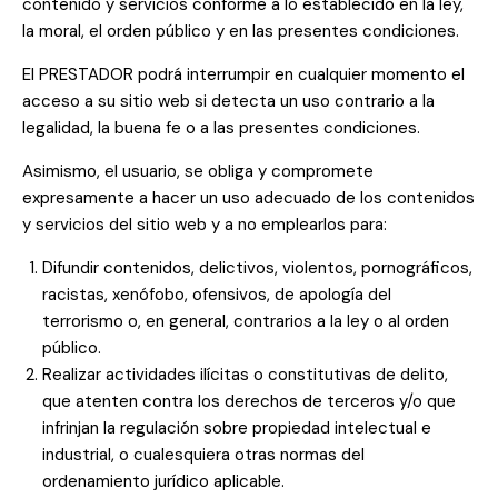
contenido y servicios conforme a lo establecido en la ley,
la moral, el orden público y en las presentes condiciones.
El PRESTADOR podrá interrumpir en cualquier momento el
acceso a su sitio web si detecta un uso contrario a la
legalidad, la buena fe o a las presentes condiciones.
Asimismo, el usuario, se obliga y compromete
expresamente a hacer un uso adecuado de los contenidos
y servicios del sitio web y a no emplearlos para:
Difundir contenidos, delictivos, violentos, pornográficos,
racistas, xenófobo, ofensivos, de apología del
terrorismo o, en general, contrarios a la ley o al orden
público.
Realizar actividades ilícitas o constitutivas de delito,
que atenten contra los derechos de terceros y/o que
infrinjan la regulación sobre propiedad intelectual e
industrial, o cualesquiera otras normas del
ordenamiento jurídico aplicable.