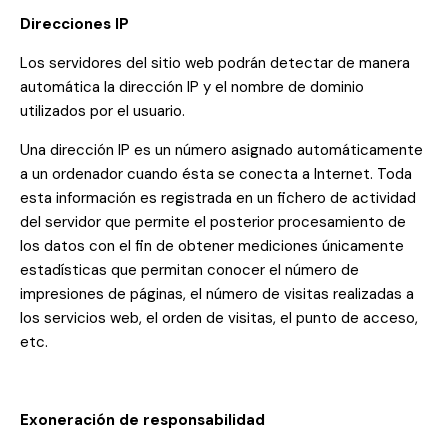
Direcciones IP
Los servidores del sitio web podrán detectar de manera
automática la dirección IP y el nombre de dominio
utilizados por el usuario.
Una dirección IP es un número asignado automáticamente
a un ordenador cuando ésta se conecta a Internet. Toda
esta información es registrada en un fichero de actividad
del servidor que permite el posterior procesamiento de
los datos con el fin de obtener mediciones únicamente
estadísticas que permitan conocer el número de
impresiones de páginas, el número de visitas realizadas a
los servicios web, el orden de visitas, el punto de acceso,
etc.
Exoneración de responsabilidad