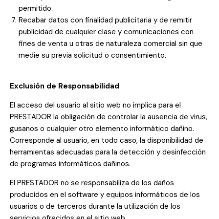
permitido.
Recabar datos con finalidad publicitaria y de remitir
publicidad de cualquier clase y comunicaciones con
fines de venta u otras de naturaleza comercial sin que
medie su previa solicitud o consentimiento.
Exclusión de Responsabilidad
El acceso del usuario al sitio web no implica para el
PRESTADOR la obligación de controlar la ausencia de virus,
gusanos o cualquier otro elemento informático dañino.
Corresponde al usuario, en todo caso, la disponibilidad de
herramientas adecuadas para la detección y desinfección
de programas informáticos dañinos.
El PRESTADOR no se responsabiliza de los daños
producidos en el software y equipos informáticos de los
usuarios o de terceros durante la utilización de los
servicios ofrecidos en el sitio web.