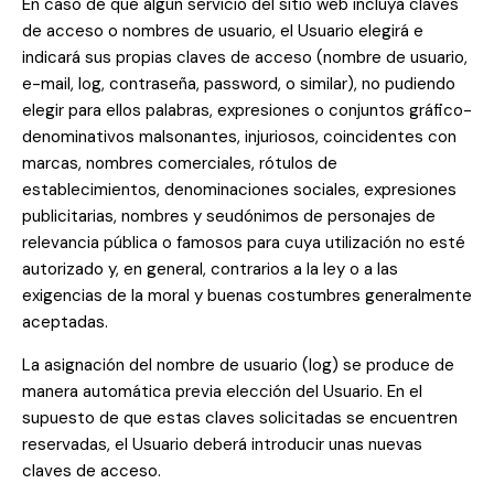
En caso de que algún servicio del sitio web incluya claves
de acceso o nombres de usuario, el Usuario elegirá e
indicará sus propias claves de acceso (nombre de usuario,
e-mail, log, contraseña, password, o similar), no pudiendo
elegir para ellos palabras, expresiones o conjuntos gráfico-
denominativos malsonantes, injuriosos, coincidentes con
marcas, nombres comerciales, rótulos de
establecimientos, denominaciones sociales, expresiones
publicitarias, nombres y seudónimos de personajes de
relevancia pública o famosos para cuya utilización no esté
autorizado y, en general, contrarios a la ley o a las
exigencias de la moral y buenas costumbres generalmente
aceptadas.
La asignación del nombre de usuario (log) se produce de
manera automática previa elección del Usuario. En el
supuesto de que estas claves solicitadas se encuentren
reservadas, el Usuario deberá introducir unas nuevas
claves de acceso.