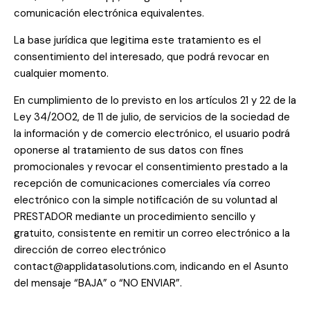
comunicación electrónica equivalentes.
La base jurídica que legitima este tratamiento es el
consentimiento del interesado, que podrá revocar en
cualquier momento.
En cumplimiento de lo previsto en los artículos 21 y 22 de la
Ley 34/2002, de 11 de julio, de servicios de la sociedad de
la información y de comercio electrónico, el usuario podrá
oponerse al tratamiento de sus datos con fines
promocionales y revocar el consentimiento prestado a la
recepción de comunicaciones comerciales vía correo
electrónico con la simple notificación de su voluntad al
PRESTADOR mediante un procedimiento sencillo y
gratuito, consistente en remitir un correo electrónico a la
dirección de correo electrónico
contact@applidatasolutions.com, indicando en el Asunto
del mensaje “BAJA” o “NO ENVIAR”.