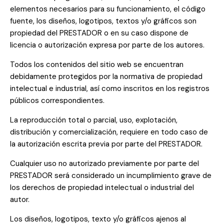
elementos necesarios para su funcionamiento, el código
fuente, los diseños, logotipos, textos y/o gráficos son
propiedad del PRESTADOR o en su caso dispone de
licencia o autorización expresa por parte de los autores.
Todos los contenidos del sitio web se encuentran
debidamente protegidos por la normativa de propiedad
intelectual e industrial, así como inscritos en los registros
públicos correspondientes.
La reproducción total o parcial, uso, explotación,
distribución y comercialización, requiere en todo caso de
la autorización escrita previa por parte del PRESTADOR.
Cualquier uso no autorizado previamente por parte del
PRESTADOR será considerado un incumplimiento grave de
los derechos de propiedad intelectual o industrial del
autor.
Los diseños, logotipos, texto y/o gráficos ajenos al