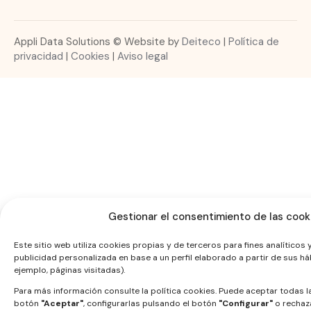
Appli Data Solutions © Website by
Deiteco
|
Política de
privacidad
|
Cookies
|
Aviso legal
Gestionar el consentimiento de las cook
Este sitio web utiliza cookies propias y de terceros para fines analíticos
publicidad personalizada en base a un perfil elaborado a partir de sus h
ejemplo, páginas visitadas).
Para más información consulte la
política cookies
. Puede aceptar todas l
botón
"Aceptar"
, configurarlas pulsando el botón
"Configurar"
o rechaz