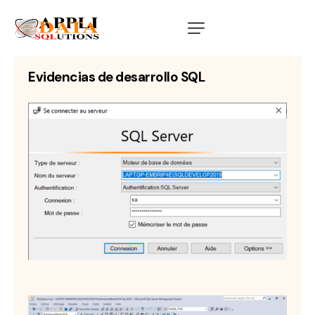
Evidencias de desarrollo SQL